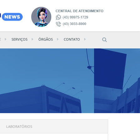
E
SERVIÇOS
ÓRGÃOS
CONTATO
LABORATÓRIOS