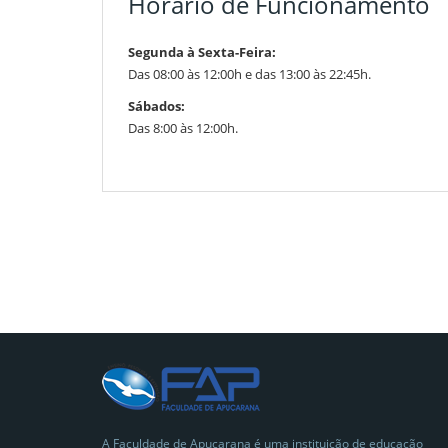
Horário de Funcionamento
Segunda à Sexta-Feira:
Das 08:00 às 12:00h e das 13:00 às 22:45h.
Sábados:
Das 8:00 às 12:00h.
A Faculdade de Apucarana é uma instituição de educação